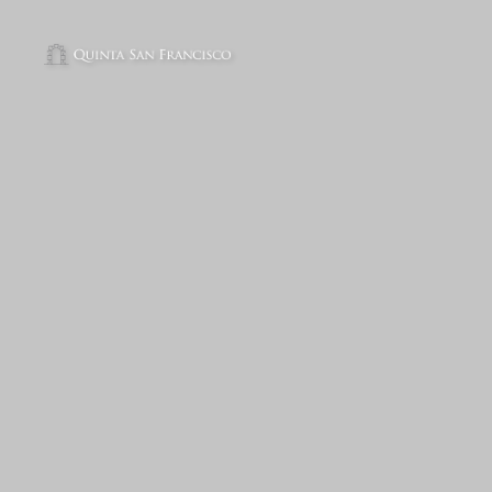
Hotel Quinta san Francisco in Castrojeriz - Official Website