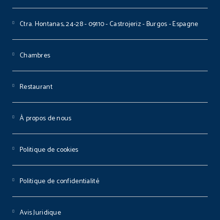
Ctra. Hontanas, 24-28 - 09110 - Castrojeriz - Burgos - Espagne
Chambres
Restaurant
À propos de nous
Politique de cookies
Politique de confidentialité
Avis Juridique