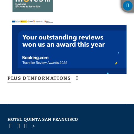
PLUS D’INFORMATIONS
HOTEL QUINTA SAN FRANCISCO