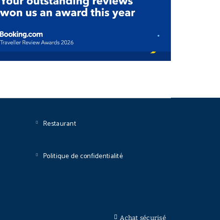
Restaurant
Politique de confidentialité
Achat sécurisé