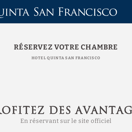
el
RÉSERVEZ VOTRE CHAMBRE
HOTEL QUINTA SAN FRANCISCO
ROFITEZ DES AVANTAG
En réservant sur le site officiel