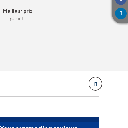
Meilleur prix
garanti.