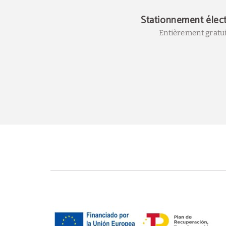
Stationnement élec
Entièrement gratui