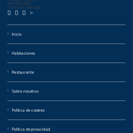
947 620 262
(+34) 638 199 368
Inicio
Habitaciones
Restaurante
Sobre nosotros
Política de cookies
Política de privacidad